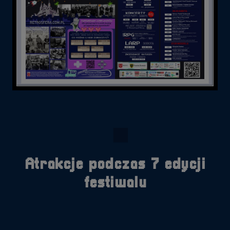
Atrakcje podczas 7 edycji
festiwalu