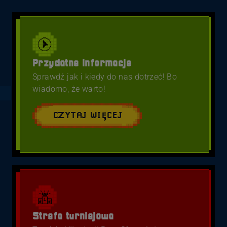
Przydatne informacje
Sprawdź jak i kiedy do nas dotrzeć! Bo
wiadomo, że warto!
CZYTAJ WIĘCEJ
Strefa turniejowa