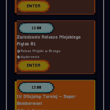
ENTER
13:00
Zwiedzanie Ratusza Miejskiego
Piątek #1
Ratusz Miejski w Brzegu
Wydarzenia
ENTER
13:00
IV Oficjalny Turniej – Super
Bomberman!