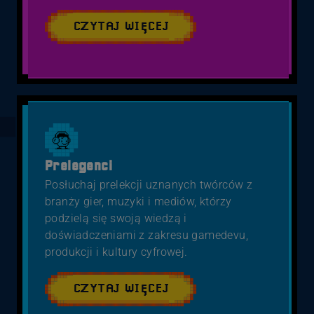
CZYTAJ WIĘCEJ
Prelegenci
Posłuchaj prelekcji uznanych twórców z
branży gier, muzyki i mediów, którzy
podzielą się swoją wiedzą i
doświadczeniami z zakresu gamedevu,
produkcji i kultury cyfrowej.
CZYTAJ WIĘCEJ