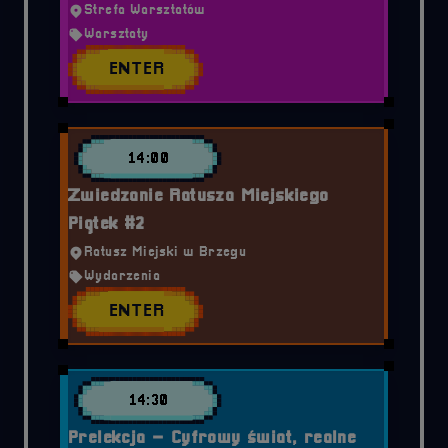
Strefa Warsztatów
Warsztaty
ENTER
14:00
Zwiedzanie Ratusza Miejskiego
Piątek #2
Ratusz Miejski w Brzegu
Wydarzenia
ENTER
14:30
Prelekcja – Cyfrowy świat, realne