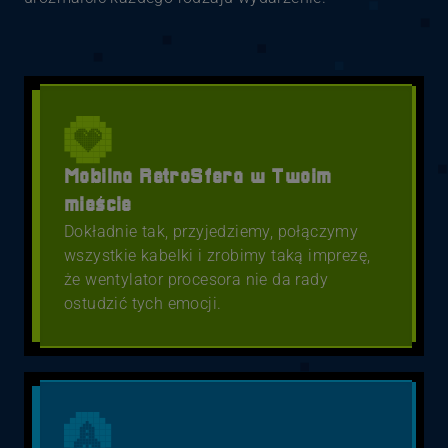
Mobilna RetroSfera w Twoim
mieście
Dokładnie tak, przyjedziemy, połączymy
wszystkie kabelki i zrobimy taką imprezę,
że wentylator procesora nie da rady
ostudzić tych emocji.