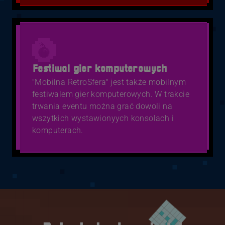
Festiwal gier komputerowych
"Mobilna RetroSfera" jest także mobilnym
festiwalem gier komputerowych. W trakcie
trwania eventu można grać dowoli na
wszytkich wystawionyych konsolach i
komputerach.