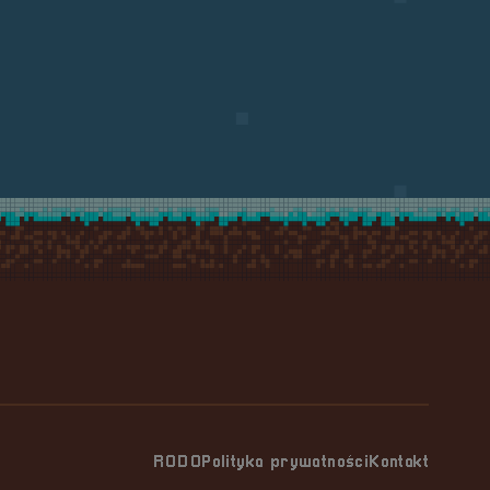
RODO
Polityka prywatności
Kontakt