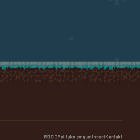
RODO
Polityka prywatności
Kontakt