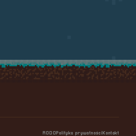
RODO
Polityka prywatności
Kontakt