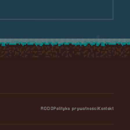
RODO
Polityka prywatności
Kontakt