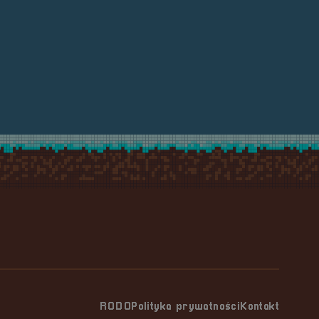
RODO
Polityka prywatności
Kontakt