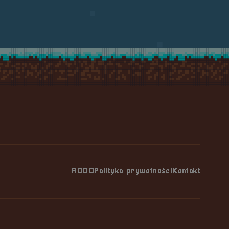
RODO
Polityka prywatności
Kontakt