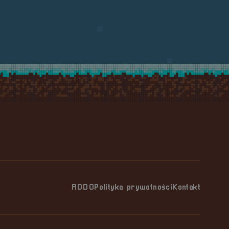
RODO
Polityka prywatności
Kontakt