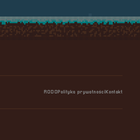
RODO
Polityka prywatności
Kontakt