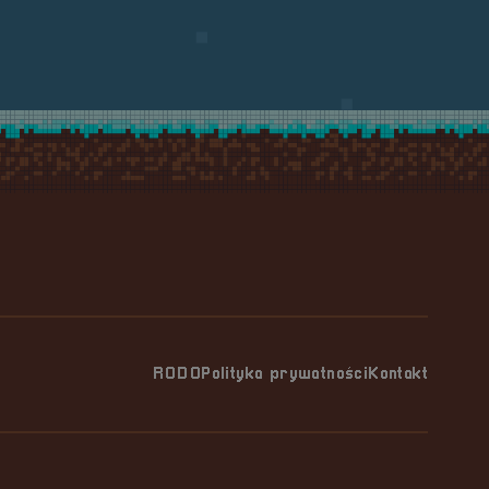
RODO
Polityka prywatności
Kontakt