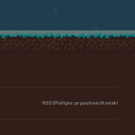
RODO
Polityka prywatności
Kontakt