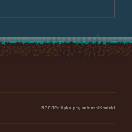
RODO
Polityka prywatności
Kontakt