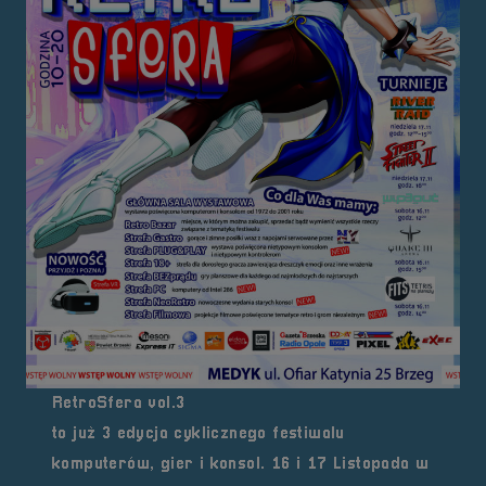
RetroSfera vol.3
to już 3 edycja cyklicznego festiwalu
komputerów, gier i konsol. 16 i 17 Listopada w