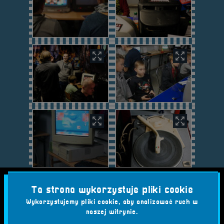
Ta strona wykorzystuje pliki cookie
Wykorzystujemy pliki cookie, aby analizować ruch w
naszej witrynie.