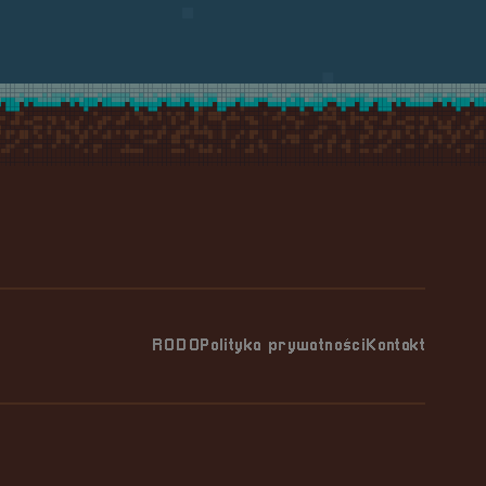
RODO
Polityka prywatności
Kontakt