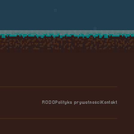
RODO
Polityka prywatności
Kontakt