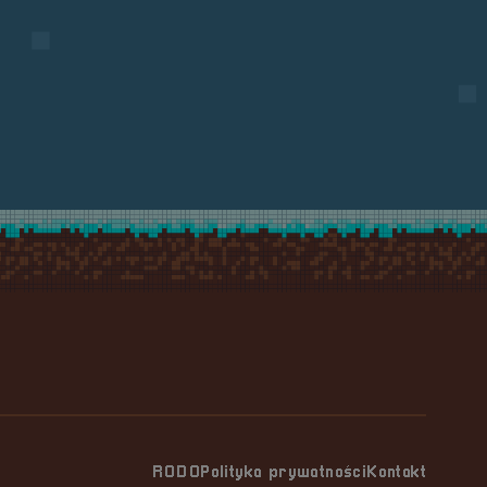
RODO
Polityka prywatności
Kontakt