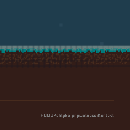
RODO
Polityka prywatności
Kontakt