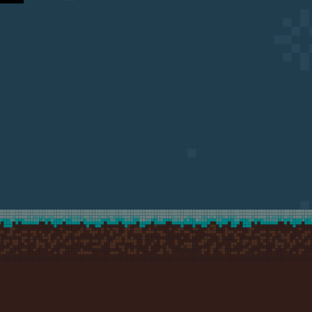
ingowym