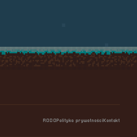
RODO
Polityka prywatności
Kontakt