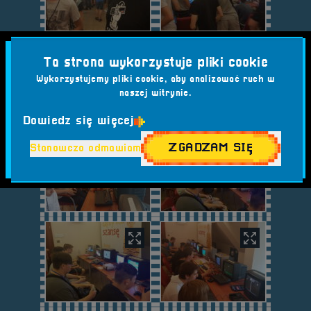
Ta strona wykorzystuje pliki cookie
Wykorzystujemy pliki cookie, aby analizować ruch w
naszej witrynie.
Dowiedz się więcej
ZGADZAM SIĘ
Stanowczo odmawiam