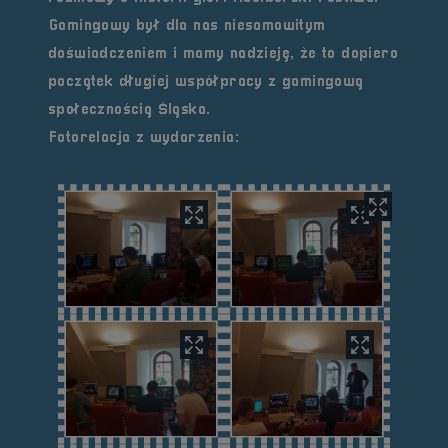
Gamingowy był dla nas niesamowitym
doświadczeniem i mamy nadzieję, że to dopiero
początek długiej współpracy z gamingową
społecznością Śląska.
Fotorelacja z wydarzenia: