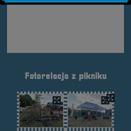
Fotorelacja z pikniku