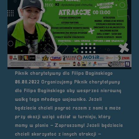
Piknik charytatywny dla Filipa Bagińskiego
06.08.2022 Organizujemy Piknik charytatywny
dla Filipa Bagińskiego aby wesprzeć nierówną
walkę tego młodego wojownika. Jeżeli
będziecie chcieli pograć razem z nami a może
przy okazji wziąć udział w turnieju, który
mamy w planie – Zapraszamy! Jeżeli będziecie
chcieli skorzystać z innych atrakcji –