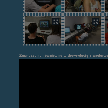
Zapraszamy również na wideo-relację z wydarze