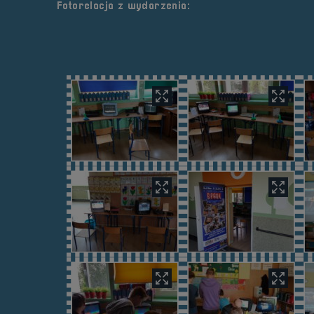
Fotorelacja z wydarzenia: