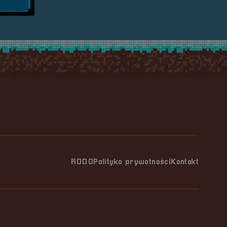
RODO
Polityka prywatności
Kontakt