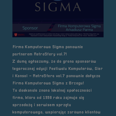
Firma Komputerowa Sigma ponownie
partnerem RetroSfery vol.7!
Z dumą ogłaszamy, że do grona sponsorów
tegorocznej edycji Festiwalu Komputerów, Gier
i Konsol – RetroSfera vol.7 ponownie dołącza
Firma Komputerowa Sigma
z Brzegu!
To doskonale znana lokalnej społeczności
firma, która od 1998 roku zajmuje się
sprzedażą i serwisem sprzętu
komputerowego, wspierając zarówno klientów