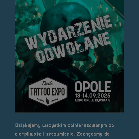
Dziękujemy wszystkim zainteresowanym za
cierpliwość i zrozumienie. Zachęcamy do