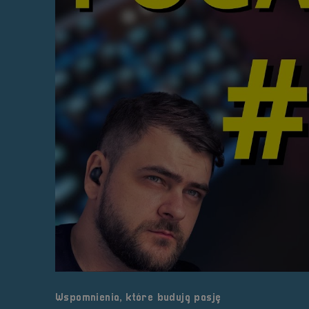
Wspomnienia, które budują pasję