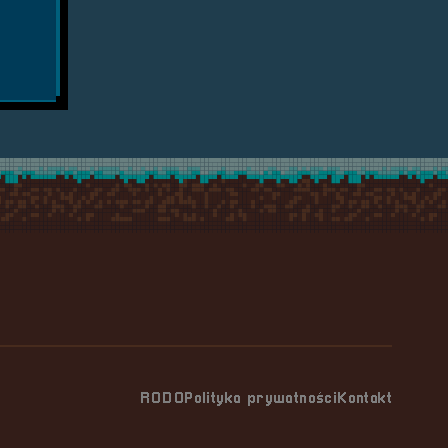
RODO
Polityka prywatności
Kontakt