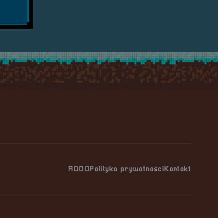
RODO
Polityka prywatności
Kontakt